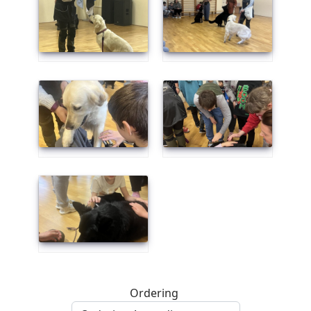
Ordering